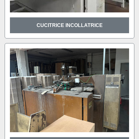
CUCITRICE INCOLLATRICE