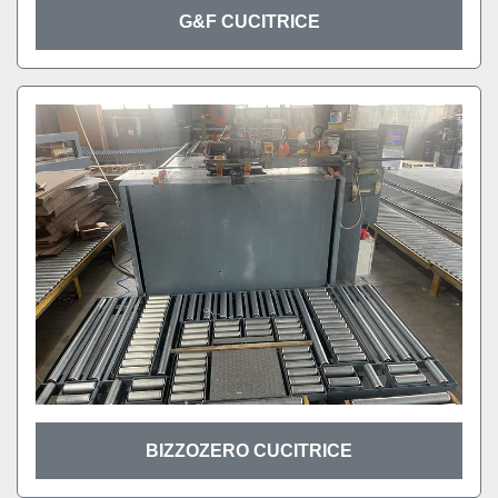
G&F CUCITRICE
BIZZOZERO CUCITRICE