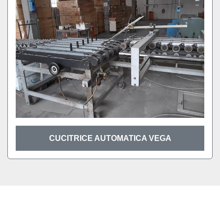
CUCITRICE AUTOMATICA VEGA