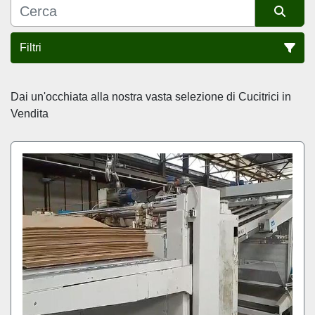
Filtri
Ordina per
Dai un'occhiata alla nostra vasta selezione di 
Cucitrici in 
Vendita