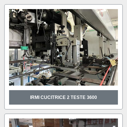
IRMI CUCITRICE 2 TESTE 3600