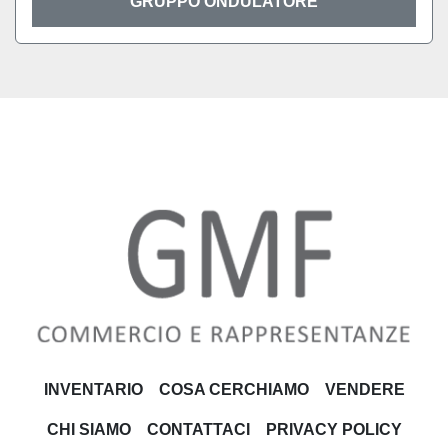
GRUPPO ONDULATORE
INVENTARIO
COSA CERCHIAMO
VENDERE
CHI SIAMO
CONTATTACI
PRIVACY POLICY