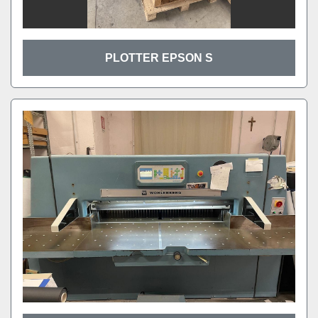
PLOTTER EPSON S