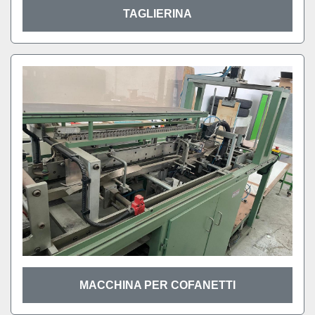
TAGLIERINA
MACCHINA PER COFANETTI