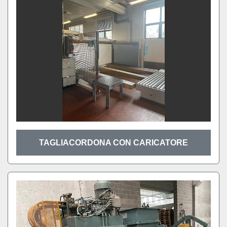
TAGLIACORDONA CON CARICATORE