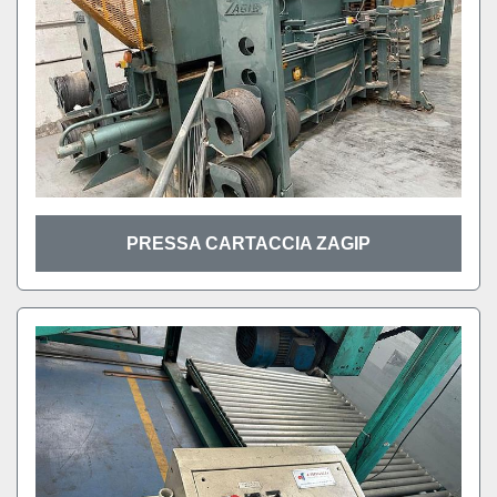
PRESSA CARTACCIA ZAGIP