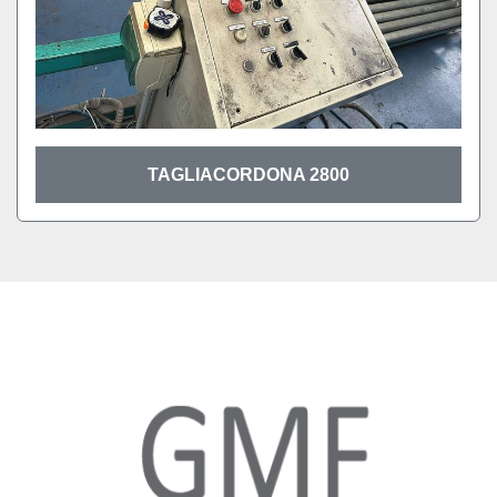
TAGLIACORDONA 2800