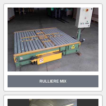
RULLIERE MIX