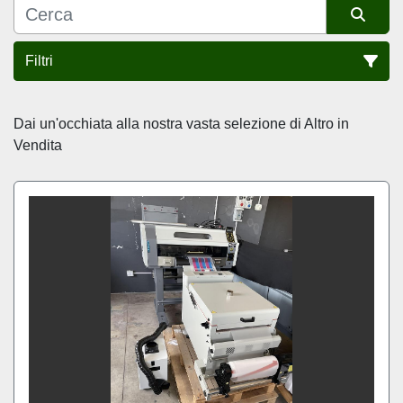
Filtri
Ordina per
Dai un'occhiata alla nostra vasta selezione di Altro in 
Vendita