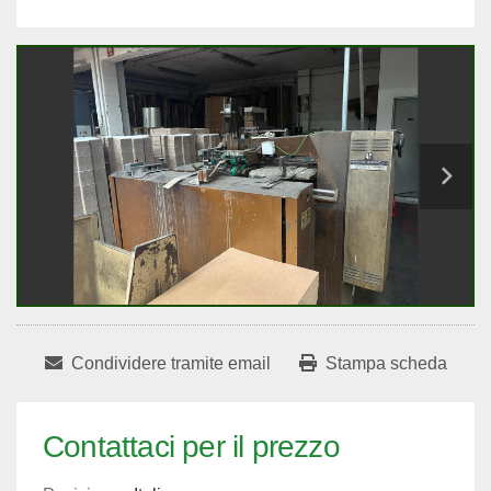
Condividere tramite email
Stampa scheda
Contattaci per il prezzo