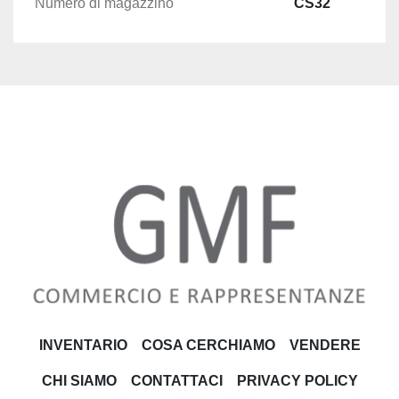
Numero di magazzino
CS32
INVENTARIO
COSA CERCHIAMO
VENDERE
CHI SIAMO
CONTATTACI
PRIVACY POLICY