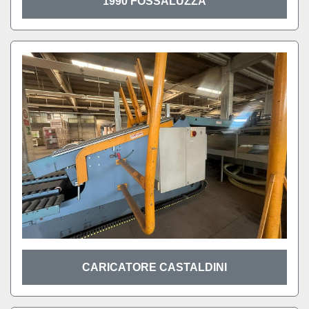
1990 FOSSALUZZA
CARICATORE CASTALDINI