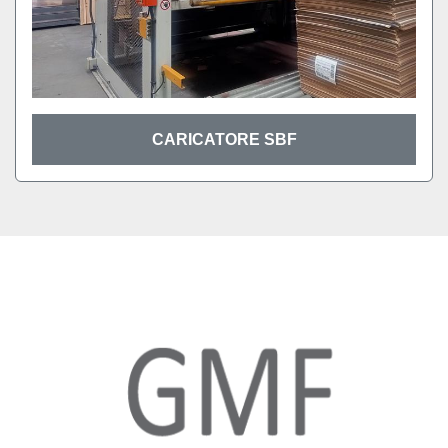
CARICATORE SBF