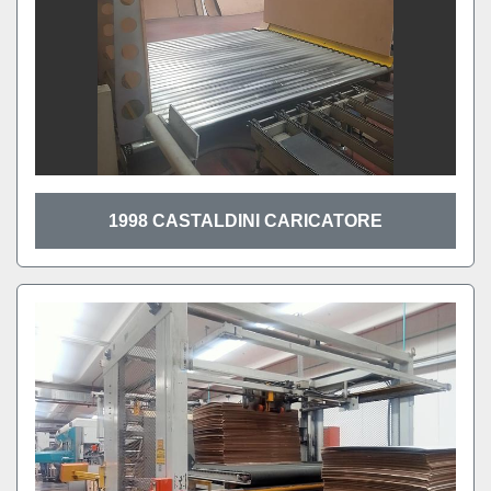
1998 CASTALDINI CARICATORE