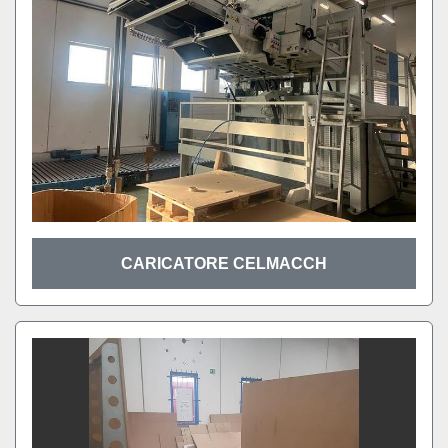
CARICATORE CELMACCH