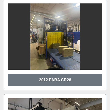
2012 PARA CR28