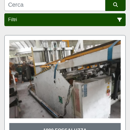
Filtri
Ordina per