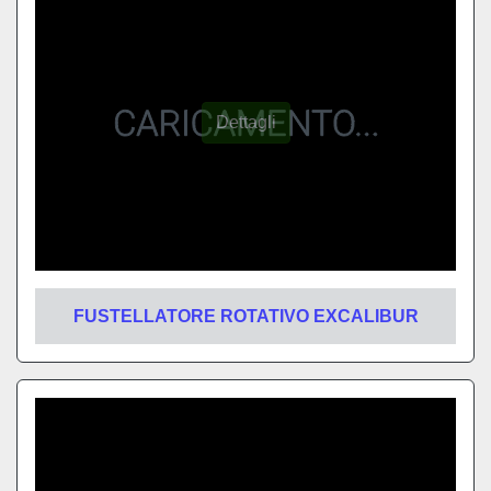
FUSTELLATORE ROTATIVO EXCALIBUR