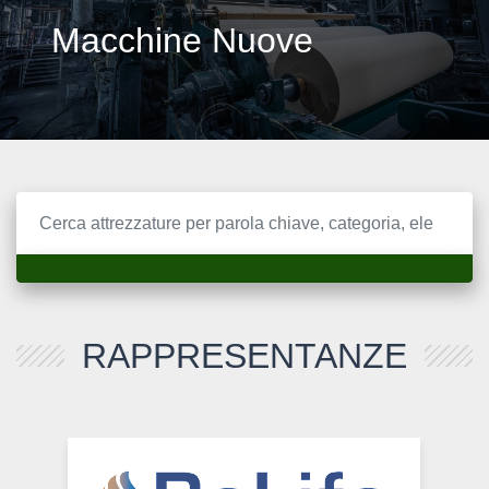
Macchine Nuove
RAPPRESENTANZE