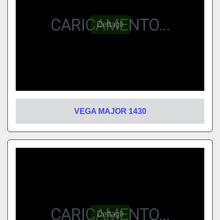
VEGA MAJOR 1430