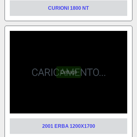
CURIONI 1800 NT
2001 ERBA 1200X1700