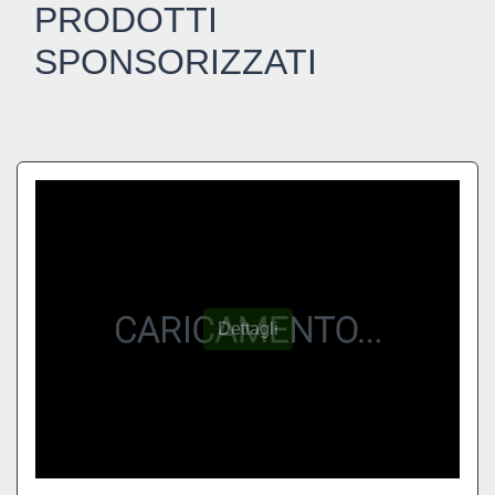
PRODOTTI
SPONSORIZZATI