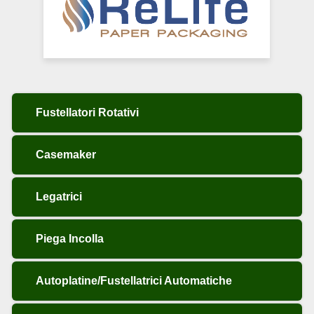
Fustellatori Rotativi
Casemaker
Legatrici
Piega Incolla
Autoplatine/Fustellatrici Automatiche