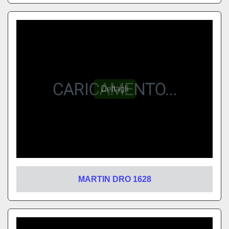
MARTIN DRO 1628