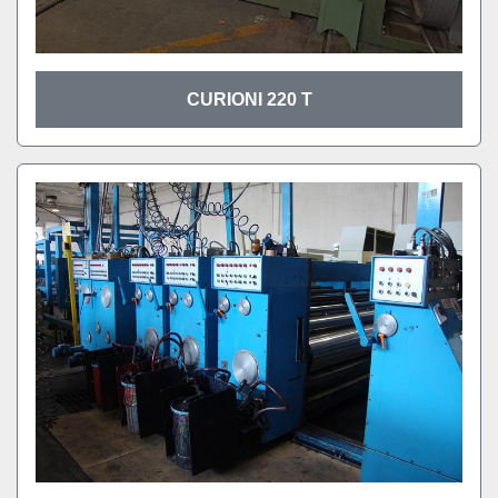
CURIONI 220 T