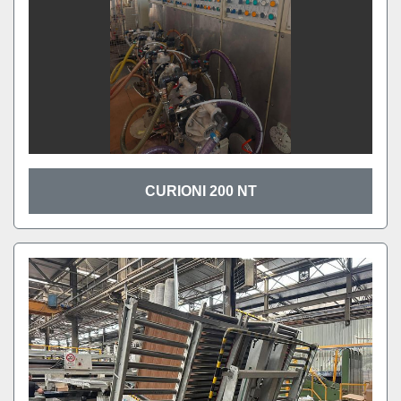
CURIONI 200 NT