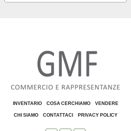
INVENTARIO
COSA CERCHIAMO
VENDERE
CHI SIAMO
CONTATTACI
PRIVACY POLICY