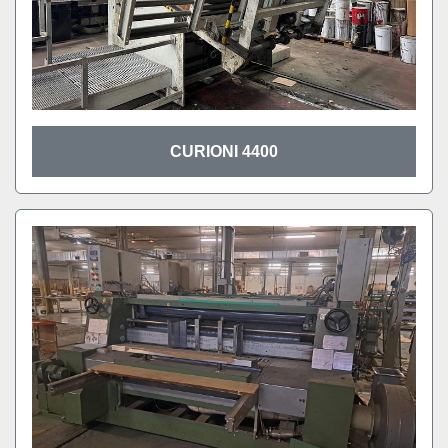
CURIONI 4400