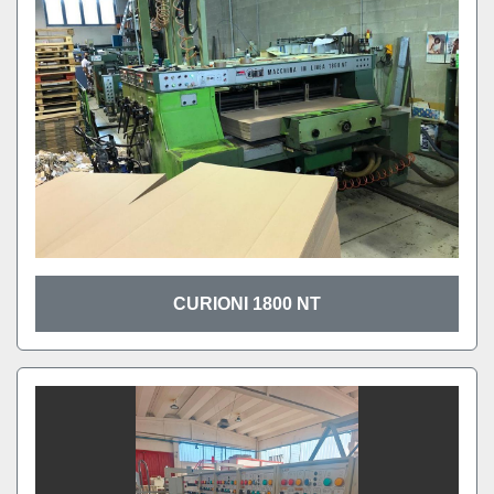
CURIONI 1800 NT