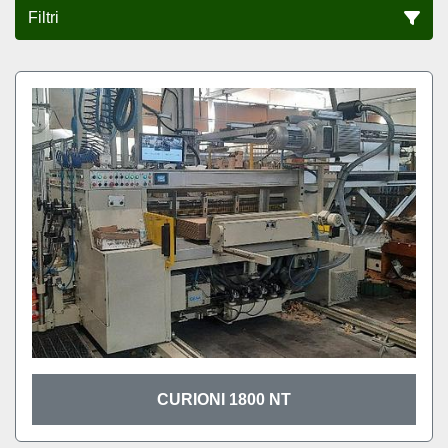
Filtri
Tutte le categorie
Ordina per
CURIONI 1800 NT