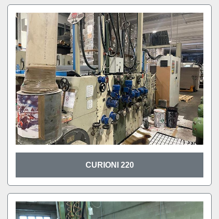
CURIONI 220