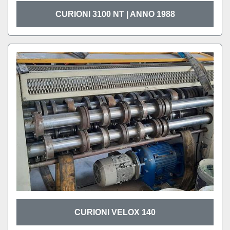
CURIONI 3100 NT | ANNO 1988
CURIONI VELOX 140