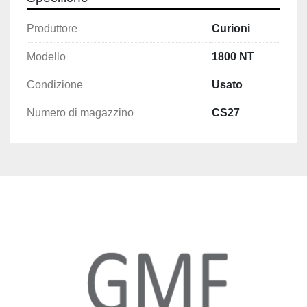
Produttore
Curioni
Modello
1800 NT
Condizione
Usato
Numero di magazzino
CS27