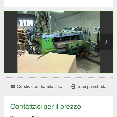
Condividere tramite email
Stampa scheda
Contattaci per il prezzo