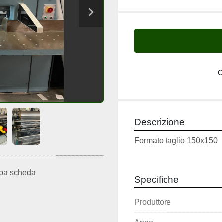
Descrizione
Formato taglio 150x150
pa scheda
Specifiche
Produttore