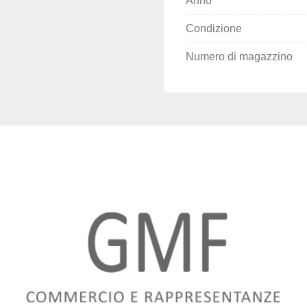
Anno
Condizione
Numero di magazzino