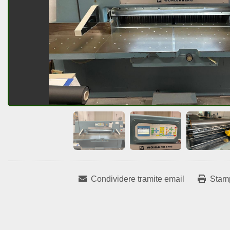
Condividere tramite email
Stam