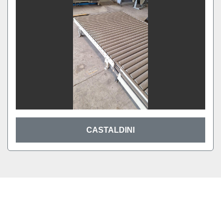
CASTALDINI