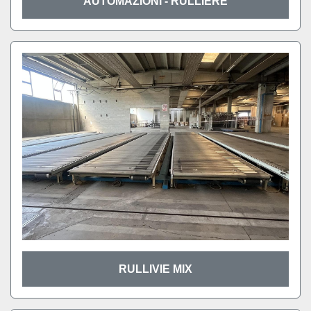
AUTOMAZIONI - RULLIERE
RULLIVIE MIX