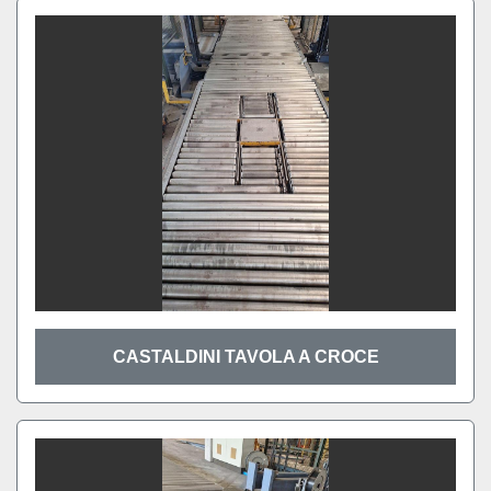
CASTALDINI TAVOLA A CROCE