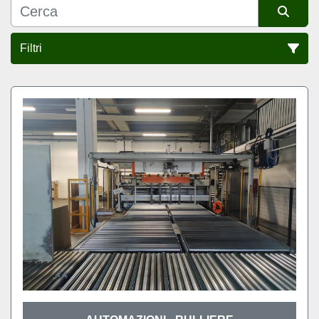
Filtri
Ordina per