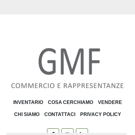
INVENTARIO
COSA CERCHIAMO
VENDERE
CHI SIAMO
CONTATTACI
PRIVACY POLICY