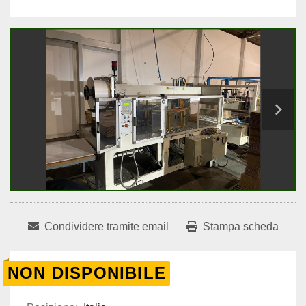
Condividere tramite email
Stampa scheda
NON DISPONIBILE