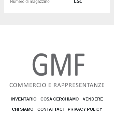
Numero di magazzino
LG1
INVENTARIO
COSA CERCHIAMO
VENDERE
CHI SIAMO
CONTATTACI
PRIVACY POLICY