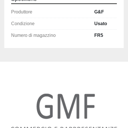
Produttore
G&F
Condizione
Usato
Numero di magazzino
FR5