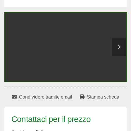
Condividere tramite email
Stampa scheda
Contattaci per il prezzo