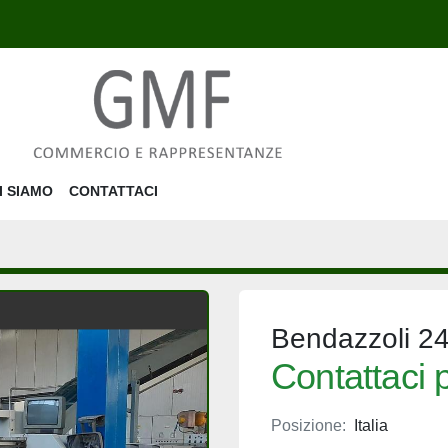
HI SIAMO
CONTATTACI
Bendazzoli 2
Contattaci p
Posizione:
Italia