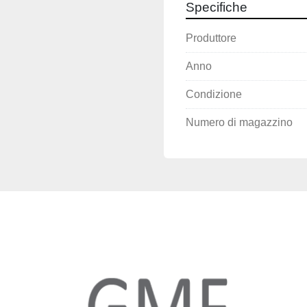
Specifiche
Produttore
Anno
Condizione
Numero di magazzino