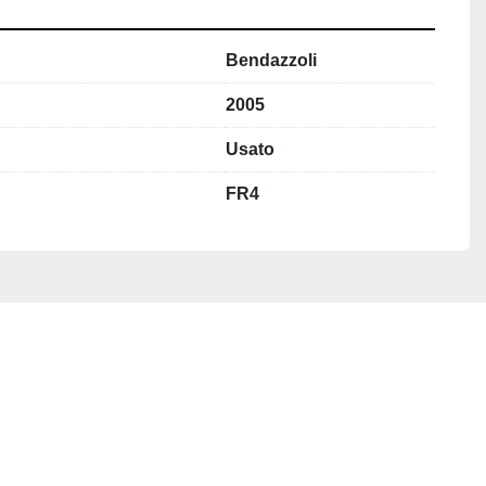
Bendazzoli
2005
Usato
FR4