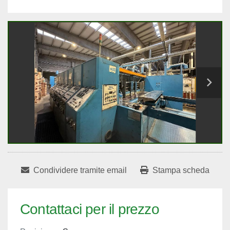
Condividere tramite email
Stampa scheda
Contattaci per il prezzo