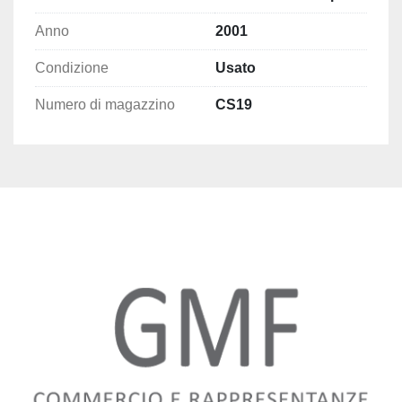
Anno
2001
Condizione
Usato
Numero di magazzino
CS19