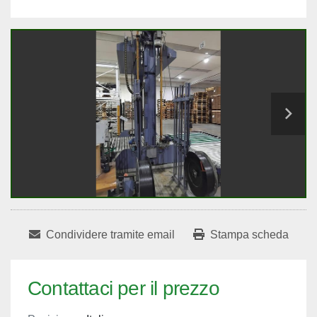
Condividere tramite email
Stampa scheda
Contattaci per il prezzo