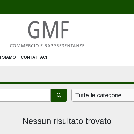
HI SIAMO
CONTATTACI
Tutte le categorie
Nessun risultato trovato