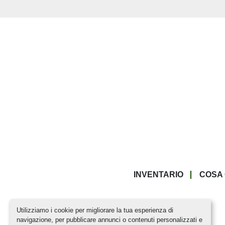
INVENTARIO
COSA
Utilizziamo i cookie per migliorare la tua esperienza di
navigazione, per pubblicare annunci o contenuti personalizzati e