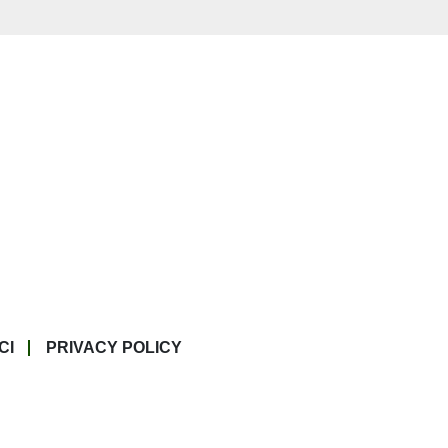
CI
PRIVACY POLICY